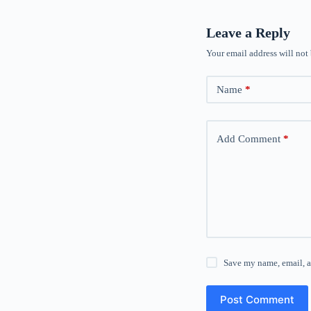
Leave a Reply
Your email address will not
Name
*
Add Comment
*
Save my name, email, a
Post Comment