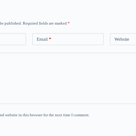
 be published.
Required fields are marked
*
Email
*
Website
nd website in this browser for the next time I comment.